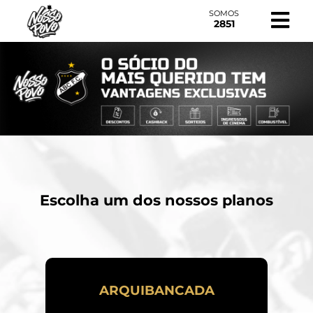
SOMOS
2851
Escolha um dos nossos planos
ARQUIBANCADA