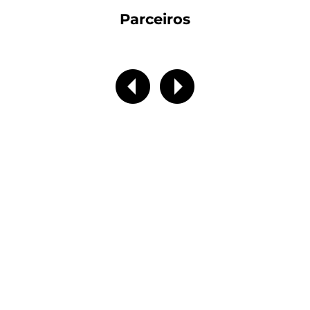
Parceiros