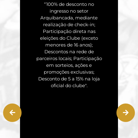
“100% de desconto no
ingresso no setor
Arquibancada, mediante
realização de check-in;
Participação direta nas
eleições do Clube (exceto
menores de 16 anos);
Descontos na rede de
parceiros locais; Participação
em sorteios, ações e
promoções exclusivas;
Desconto de 5 a 15% na loja
oficial do clube".