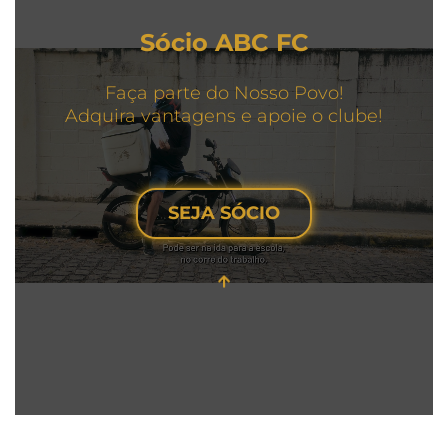
Sócio ABC FC
Faça parte do Nosso Povo!
Adquira vantagens e apoie o clube!
SEJA SÓCIO