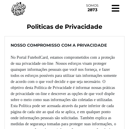
SOMOS
2873
Politicas de Privacidade
NOSSO COMPROMISSO COM A PRIVACIDADE
No Portal FutebolCard, estamos comprometidos com a proteção
de sua privacidade on-line. Nossos esforços visam proteger
quaisquer informações pessoais que você nos forneça, e fazer
todos os esforços possíveis para utilizar tais informações somente
de acordo com o que você decidir e que seja necessário. O
objetivo desta Política de Privacidade é informar nossas práticas
de privacidade on-line e descrever as opções de que você dispõe
sobre o meio como suas informações são coletadas e utilizadas.
Esta Política pode ser acessada através da parte inferior de cada
página de cada site ao qual ela se aplica, e em qualquer ponto
onde informações pessoais são solicitadas. Também explica as
medidas de segurança tomadas para proteger suas informações, o