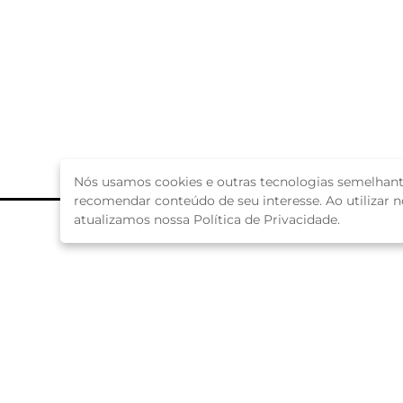
Nós usamos cookies e outras tecnologias semelhante
recomendar conteúdo de seu interesse. Ao utilizar
atualizamos nossa Política de Privacidade.
O Programa