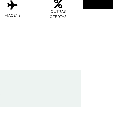
OUTRAS
VIAGENS
OFERTAS
.